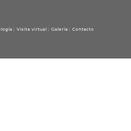
logía
Visita virtual
Galería
Contacto
IDADES