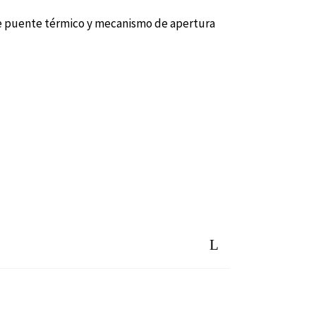
ra de puente térmico y mecanismo de apertura