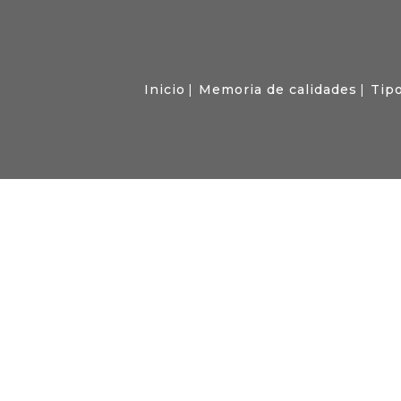
Inicio
Memoria de calidades
Tipo
GALERÍA