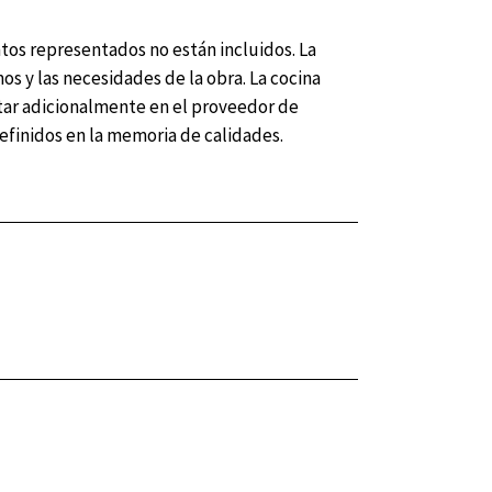
tos representados no están incluidos. La
s y las necesidades de la obra. La cocina
tar adicionalmente en el proveedor de
definidos en la memoria de calidades.