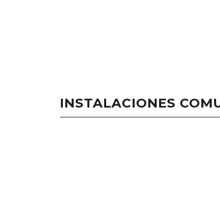
INSTALACIONES COM