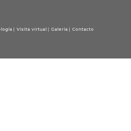
logía
Visita virtual
Galería
Contacto