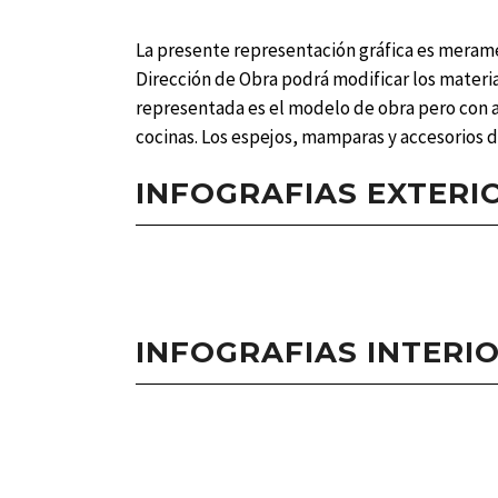
La presente representación gráfica es merame
Dirección de Obra podrá modificar los materia
representada es el modelo de obra pero con 
cocinas. Los espejos, mamparas y accesorios d
INFOGRAFIAS EXTERI
INFOGRAFIAS INTERI